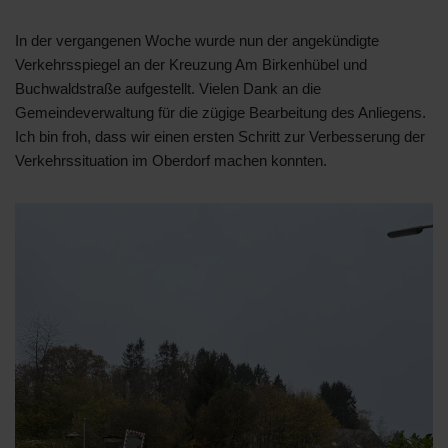
In der vergangenen Woche wurde nun der angekündigte
Verkehrsspiegel an der Kreuzung Am Birkenhübel und
Buchwaldstraße aufgestellt. Vielen Dank an die
Gemeindeverwaltung für die zügige Bearbeitung des Anliegens.
Ich bin froh, dass wir einen ersten Schritt zur Verbesserung der
Verkehrssituation im Oberdorf machen konnten.