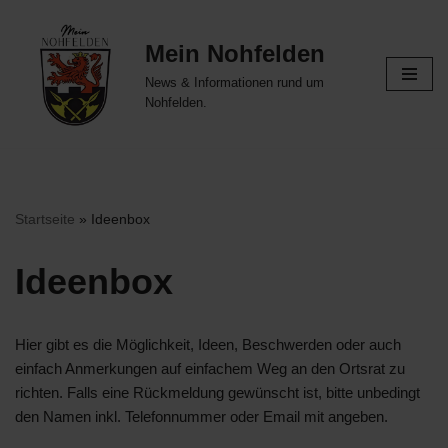
Mein Nohfelden
Zum
Inhalt
News & Informationen rund um
springen
Nohfelden.
Startseite
»
Ideenbox
Ideenbox
Hier gibt es die Möglichkeit, Ideen, Beschwerden oder auch
einfach Anmerkungen auf einfachem Weg an den Ortsrat zu
richten. Falls eine Rückmeldung gewünscht ist, bitte unbedingt
den Namen inkl. Telefonnummer oder Email mit angeben.