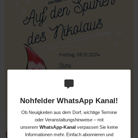
Nohfelder WhatsApp Kanal!
Ob Neuigkeiten aus dem Dorf, wichtige Termine
oder Veranstaltungshinweise – mit
unserem
WhatsApp-Kanal
verpassen Sie keine
Informationen mehr. Einfach abonnieren und