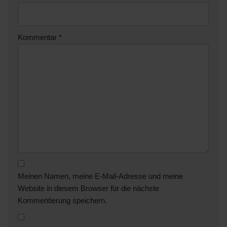
Kommentar
*
Meinen Namen, meine E-Mail-Adresse und meine
Website in diesem Browser für die nächste
Kommentierung speichern.