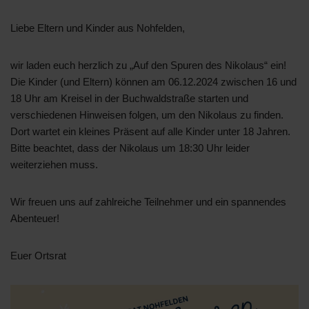
Liebe Eltern und Kinder aus Nohfelden,
wir laden euch herzlich zu „Auf den Spuren des Nikolaus“ ein!
Die Kinder (und Eltern) können am 06.12.2024 zwischen 16 und
18 Uhr am Kreisel in der Buchwaldstraße starten und
verschiedenen Hinweisen folgen, um den Nikolaus zu finden.
Dort wartet ein kleines Präsent auf alle Kinder unter 18 Jahren.
Bitte beachtet, dass der Nikolaus um 18:30 Uhr leider
weiterziehen muss.
Wir freuen uns auf zahlreiche Teilnehmer und ein spannendes
Abenteuer!
Euer Ortsrat