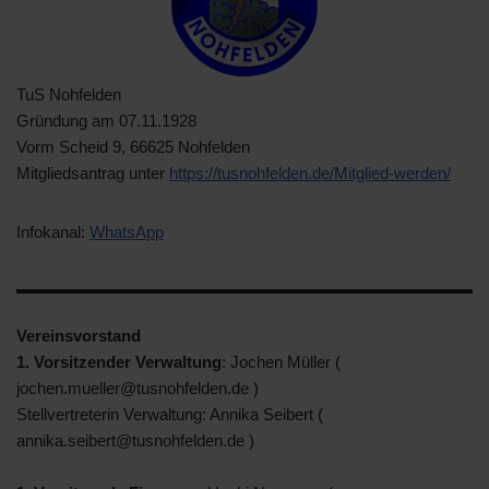
TuS Nohfelden
Gründung am 07.11.1928
Vorm Scheid 9, 66625 Nohfelden
Mitgliedsantrag unter
https://tusnohfelden.de/Mitglied-werden/
Infokanal:
WhatsApp
Vereinsvorstand
1. Vorsitzender Verwaltung
: Jochen Müller (
jochen.mueller@tusnohfelden.de )
Stellvertreterin Verwaltung: Annika Seibert (
annika.seibert@tusnohfelden.de )