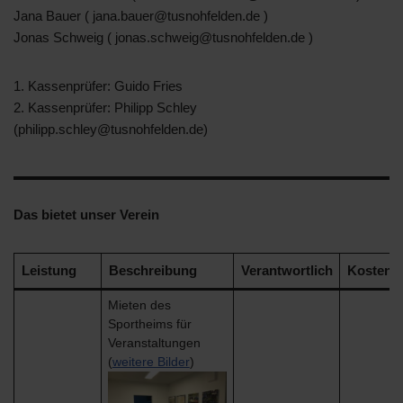
Jana Bauer ( jana.bauer@tusnohfelden.de )
Jonas Schweig ( jonas.schweig@tusnohfelden.de )
1. Kassenprüfer: Guido Fries
2. Kassenprüfer: Philipp Schley
(philipp.schley@tusnohfelden.de)
Das bietet unser Verein
Leistung
Beschreibung
Verantwortlich
Kosten
Mieten des
Sportheims für
Veranstaltungen
(
weitere Bilder
)