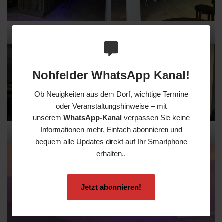
Sportheim Theke
Sportheim Beamer
Nohfelder WhatsApp Kanal!
Ob Neuigkeiten aus dem Dorf, wichtige Termine
oder Veranstaltungshinweise – mit
unserem
WhatsApp-Kanal
verpassen Sie keine
Informationen mehr. Einfach abonnieren und
Sportheim Stehbereich
Sportheim Eingang
bequem alle Updates direkt auf Ihr Smartphone
erhalten..
Jetzt abonnieren!