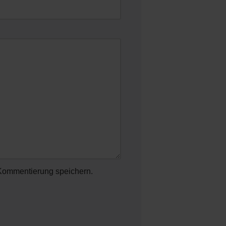
Kommentierung speichern.