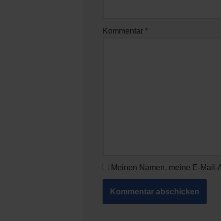
Kommentar
*
Meinen Namen, meine E-Mail-A