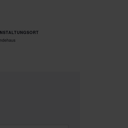
NSTALTUNGSORT
ndehaus