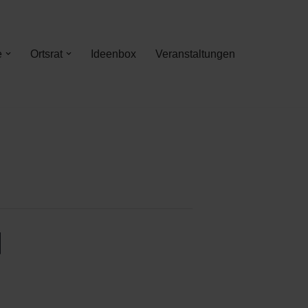
e
Ortsrat
Ideenbox
Veranstaltungen
d