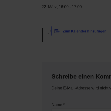
22. März, 16:00
-
17:00
Zum Kalender hinzufügen
Schreibe einen Kom
Deine E-Mail-Adresse wird nicht ve
Name
*