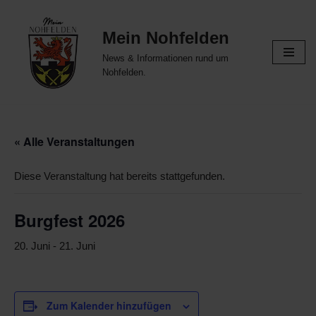
Mein Nohfelden
Zum
Inhalt
News & Informationen rund um
springen
Nohfelden.
« Alle Veranstaltungen
Diese Veranstaltung hat bereits stattgefunden.
Burgfest 2026
20. Juni
-
21. Juni
Zum Kalender hinzufügen