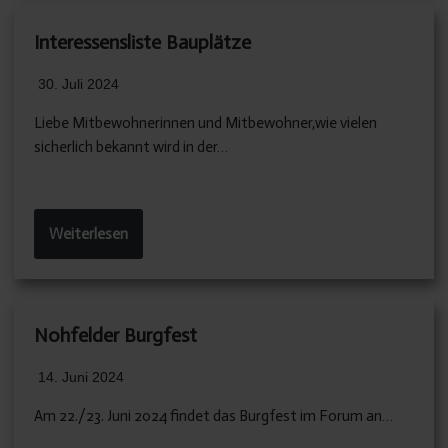
Interessensliste Bauplätze
30. Juli 2024
Liebe Mitbewohnerinnen und Mitbewohner,wie vielen
sicherlich bekannt wird in der…
Weiterlesen
Nohfelder Burgfest
14. Juni 2024
Am 22./23. Juni 2024 findet das Burgfest im Forum an…