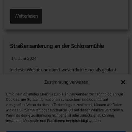
Weiterlesen
Straßensanierung an der Schlossmühle
14. Juni 2024
In dieser Woche und damit wesentlich früher als geplant
wurden…
Zustimmung verwalten
Um dir ein optimales Erlebnis zu bieten, verwenden wir Technologien wie
Cookies, um Geräteinformationen zu speichern und/oder darauf
Weiterlesen
zuzugreifen. Wenn du diesen Technologien zustimmst, können wir Daten
wie das Surfverhalten oder eindeutige IDs auf dieser Website verarbeiten.
Wenn du deine Zustimmung nicht erteilst oder zurückziehst, können
bestimmte Merkmale und Funktionen beeinträchtigt werden.