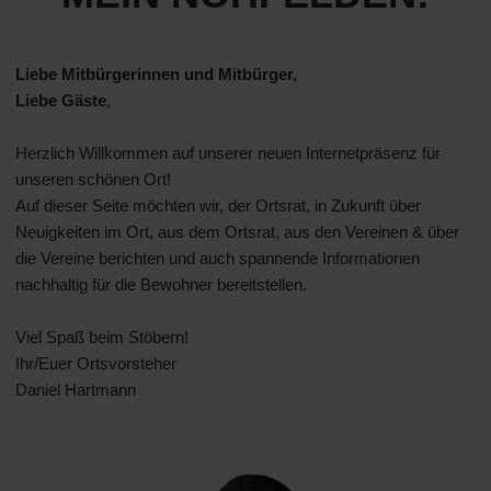
Liebe Mitbürgerinnen und Mitbürger,
Liebe Gäste
,
Herzlich Willkommen auf unserer neuen Internetpräsenz für
unseren schönen Ort!
Auf dieser Seite möchten wir, der Ortsrat, in Zukunft über
Neuigkeiten im Ort, aus dem Ortsrat, aus den Vereinen & über
die Vereine berichten und auch spannende Informationen
nachhaltig für die Bewohner bereitstellen.
Viel Spaß beim Stöbern!
Ihr/Euer Ortsvorsteher
Daniel Hartmann