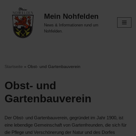
Mein Nohfelden
Zum
Inhalt
News & Informationen rund um
springen
Nohfelden.
Startseite
»
Obst- und Gartenbauverein
Obst- und
Gartenbauverein
Der Obst- und Gartenbauverein, gegründet im Jahr 1900, ist
eine lebendige Gemeinschaft von Gartenfreunden, die sich für
die Pflege und Verschönerung der Natur und des Dorfes