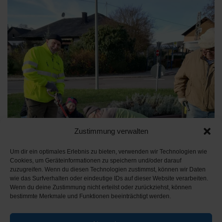
Zustimmung verwalten
Um dir ein optimales Erlebnis zu bieten, verwenden wir Technologien wie
Cookies, um Geräteinformationen zu speichern und/oder darauf
zuzugreifen. Wenn du diesen Technologien zustimmst, können wir Daten
wie das Surfverhalten oder eindeutige IDs auf dieser Website verarbeiten.
Wenn du deine Zustimmung nicht erteilst oder zurückziehst, können
bestimmte Merkmale und Funktionen beeinträchtigt werden.