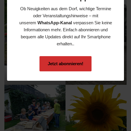
Ob Neuigkeiten aus dem Dorf, wichtige Termine
oder Veranstaltungshinweise – mit
unserem
WhatsApp-Kanal
verpassen Sie keine
Informationen mehr. Einfach abonnieren und
bequem alle Updates direkt auf Ihr Smartphone
erhalten..
Jetzt abonnieren!
Bepflanzung in der
Naheuferstraße