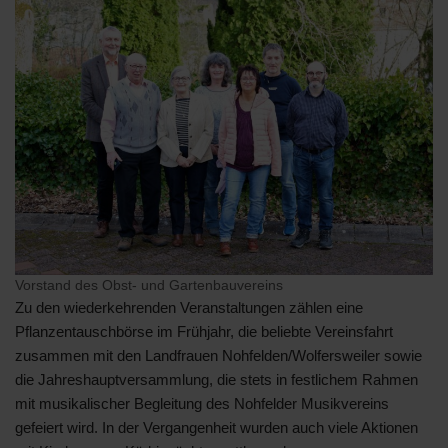
Vorstand des Obst- und Gartenbauvereins
Zu den wiederkehrenden Veranstaltungen zählen eine
Pflanzentauschbörse im Frühjahr, die beliebte Vereinsfahrt
zusammen mit den Landfrauen Nohfelden/Wolfersweiler sowie
die Jahreshauptversammlung, die stets in festlichem Rahmen
mit musikalischer Begleitung des Nohfelder Musikvereins
gefeiert wird. In der Vergangenheit wurden auch viele Aktionen