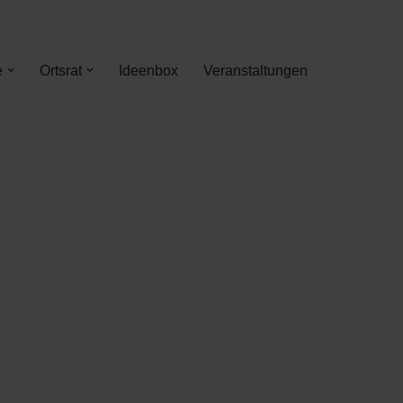
e
Ortsrat
Ideenbox
Veranstaltungen