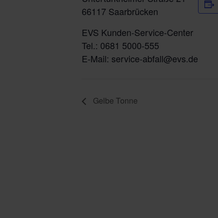
66117 Saarbrücken
EVS Kunden-Service-Center
Tel.: 0681 5000-555
E-Mail: service-abfall@evs.de
Gelbe Tonne