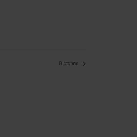
Biotonne